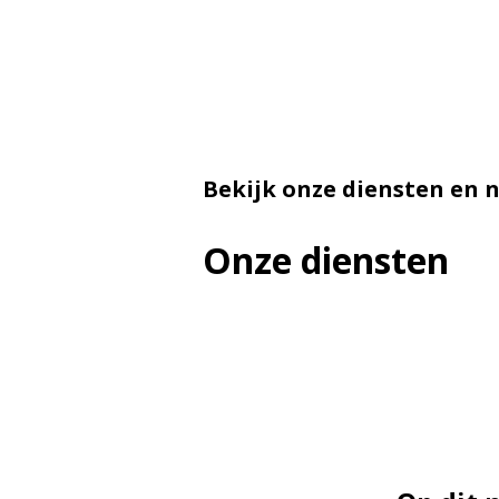
Bekijk onze diensten en 
Onze diensten